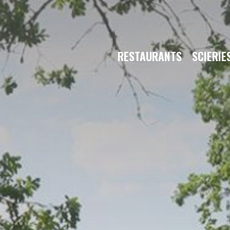
RESTAURANTS
SCIERIE