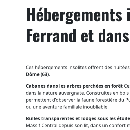
Hébergements i
Ferrand et dan
Ces hébergements insolites offrent des nuitées
Dôme (63)
.
Cabanes dans les arbres perchées en forêt
Ces
dans la nature auvergnate. Construites en bois d
permettent d’observer la faune forestière du Pu
ou une aventure familiale inoubliable.
Bulles transparentes et lodges sous les étoil
Massif Central depuis son lit, dans un confort 